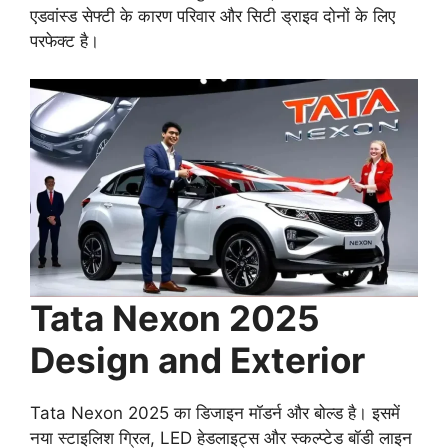
एडवांस्ड सेफ्टी के कारण परिवार और सिटी ड्राइव दोनों के लिए
परफेक्ट है।
Tata Nexon 2025
Design and Exterior
Tata Nexon 2025 का डिजाइन मॉडर्न और बोल्ड है। इसमें
नया स्टाइलिश ग्रिल, LED हेडलाइट्स और स्कल्प्टेड बॉडी लाइन