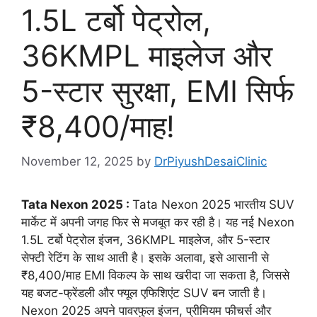
1.5L टर्बो पेट्रोल,
36KMPL माइलेज और
5-स्टार सुरक्षा, EMI सिर्फ
₹8,400/माह!
November 12, 2025
by
DrPiyushDesaiClinic
Tata Nexon 2025 :
Tata Nexon 2025 भारतीय SUV
मार्केट में अपनी जगह फिर से मजबूत कर रही है। यह नई Nexon
1.5L टर्बो पेट्रोल इंजन, 36KMPL माइलेज, और 5-स्टार
सेफ्टी रेटिंग के साथ आती है। इसके अलावा, इसे आसानी से
₹8,400/माह EMI विकल्प के साथ खरीदा जा सकता है, जिससे
यह बजट-फ्रेंडली और फ्यूल एफिशिएंट SUV बन जाती है।
Nexon 2025 अपने पावरफुल इंजन, प्रीमियम फीचर्स और