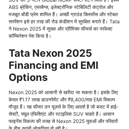
ABS ब्रेकिंग, एयरबैग्स, इलेक्ट्रॉनिक स्टेबिलिटी कंट्रोल और
मजबूत बॉडी फ्रेम शामिल हैं। अच्छी ग्राउंड क्लियरेंस और स्टेबल
सस्पेंशन इसे हर तरह की रोड कंडीशन में सुरक्षित बनाते हैं। Tata
ने Nexon 2025 में सुरक्षा और प्रीमियम फीचर्स का परफेक्ट
कॉम्बिनेशन पेश किया है।
Tata Nexon 2025
Financing and EMI
Options
Nexon 2025 को आसानी से खरीदा जा सकता है। इसके लिए
केवल ₹1.17 लाख डाउनपेमेंट और ₹8,400/माह EMI विकल्प
मौजूद हैं। यह फीचर उन यूज़र्स के लिए आदर्श है जो बजट में हाई-
सेफ्टी, फ्यूल एफिशिएंट और स्टाइलिश SUV चाहते हैं। आसान
फाइनेंस विकल्प की वजह से Nexon 2025 युवाओं और परिवारों
के बीच काफी लोकप्रिय हो रही है।