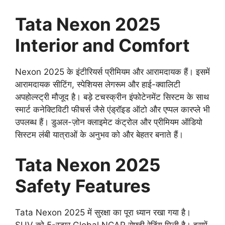
Tata Nexon 2025
Interior and Comfort
Nexon 2025 के इंटीरियर्स प्रीमियम और आरामदायक हैं। इसमें
आरामदायक सीटिंग, स्पेशियस लेगरूम और हाई-क्वालिटी
अपहोल्स्ट्री मौजूद है। बड़े टचस्क्रीन इंफोटेनमेंट सिस्टम के साथ
स्मार्ट कनेक्टिविटी फीचर्स जैसे एंड्रॉइड ऑटो और एप्पल कारप्ले भी
उपलब्ध हैं। डुअल-ज़ोन क्लाइमेट कंट्रोल और प्रीमियम ऑडियो
सिस्टम लंबी यात्राओं के अनुभव को और बेहतर बनाते हैं।
Tata Nexon 2025
Safety Features
Tata Nexon 2025 में सुरक्षा का पूरा ध्यान रखा गया है।
SUV को 5-स्टार Global NCAP सेफ्टी रेटिंग मिली है। इसमें