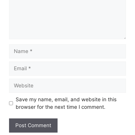
Name
Email
Website
Save my name, email, and website in this
browser for the next time I comment.