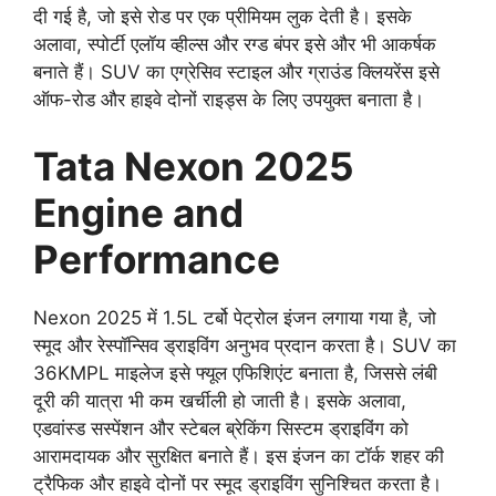
दी गई है, जो इसे रोड पर एक प्रीमियम लुक देती है। इसके
अलावा, स्पोर्टी एलॉय व्हील्स और रग्ड बंपर इसे और भी आकर्षक
बनाते हैं। SUV का एग्रेसिव स्टाइल और ग्राउंड क्लियरेंस इसे
ऑफ-रोड और हाइवे दोनों राइड्स के लिए उपयुक्त बनाता है।
Tata Nexon 2025
Engine and
Performance
Nexon 2025 में 1.5L टर्बो पेट्रोल इंजन लगाया गया है, जो
स्मूद और रेस्पॉन्सिव ड्राइविंग अनुभव प्रदान करता है। SUV का
36KMPL माइलेज इसे फ्यूल एफिशिएंट बनाता है, जिससे लंबी
दूरी की यात्रा भी कम खर्चीली हो जाती है। इसके अलावा,
एडवांस्ड सस्पेंशन और स्टेबल ब्रेकिंग सिस्टम ड्राइविंग को
आरामदायक और सुरक्षित बनाते हैं। इस इंजन का टॉर्क शहर की
ट्रैफिक और हाइवे दोनों पर स्मूद ड्राइविंग सुनिश्चित करता है।