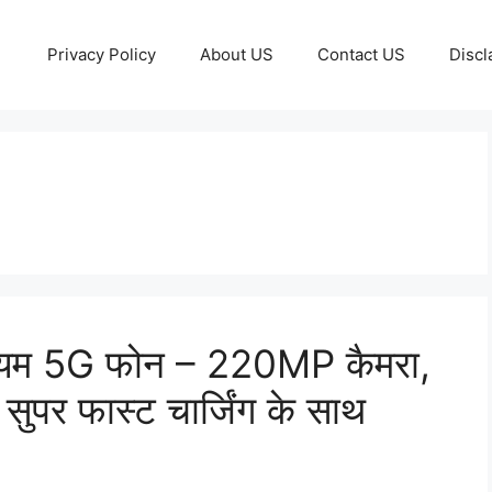
Privacy Policy
About US
Contact US
Discl
ियम 5G फोन – 220MP कैमरा,
 फास्ट चार्जिंग के साथ