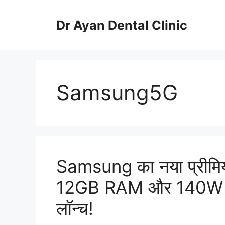
Skip
to
Dr Ayan Dental Clinic
content
Samsung5G
Samsung का नया प्रीम
12GB RAM और 140W सुपर
लॉन्च!