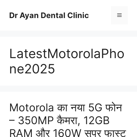
Skip
to
Dr Ayan Dental Clinic
Menu
content
LatestMotorolaPho
ne2025
Motorola का नया 5G फोन
– 350MP कैमरा, 12GB
RAM और 160W सुपर फास्ट