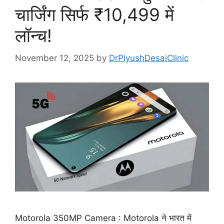
चार्जिंग सिर्फ ₹10,499 में
लॉन्च!
November 12, 2025
by
DrPiyushDesaiClinic
Motorola 350MP Camera : Motorola ने भारत में