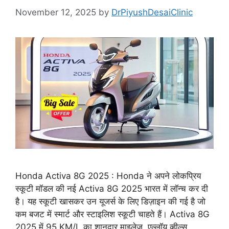
November 12, 2025
by
DrPiyushDesaiClinic
Honda Activa 8G 2025 : Honda ने अपने लोकप्रिय
स्कूटी मॉडल की नई Activa 8G 2025 भारत में लॉन्च कर दी
है। यह स्कूटी खासकर उन यूजर्स के लिए डिज़ाइन की गई है जो
कम बजट में स्मार्ट और स्टाइलिश स्कूटी चाहते हैं। Activa 8G
2025 में 95 KM/L का शानदार माइलेज, एल्लॉय व्हील्स,