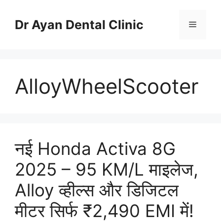
Skip
to
Dr Ayan Dental Clinic
Menu
content
AlloyWheelScooter
नई Honda Activa 8G
2025 – 95 KM/L माइलेज,
Alloy व्हील्स और डिजिटल
मीटर सिर्फ ₹2,490 EMI में!